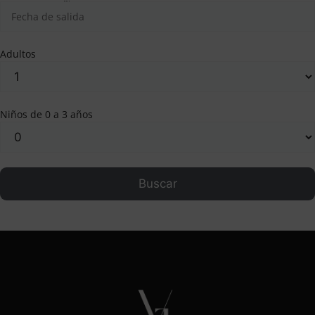
Adultos
Niños de 0 a 3 años