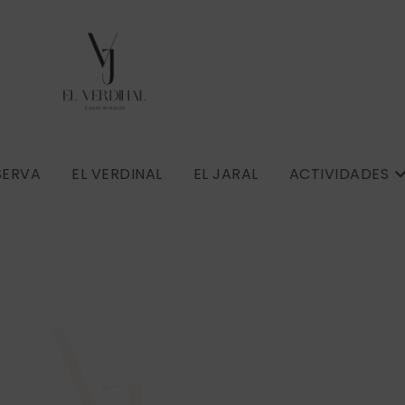
SERVA
EL VERDINAL
EL JARAL
ACTIVIDADES