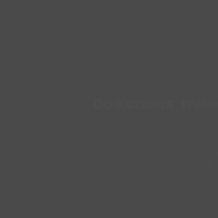
Dos casas
mile