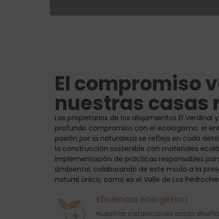
El compromiso v
nuestras casas 
Los propietarios de los alojamientos El Verdinal 
profundo compromiso con el ecologismo, el ento
pasión por la naturaleza se refleja en cada deta
la construcción sostenible con materiales ecoló
implementación de prácticas responsables par
ambiental, colaborando de este modo a la pres
natural único, como es el Valle de Los Pedroche
Eficiencia energética
Nuestras instalaciones están diseñ