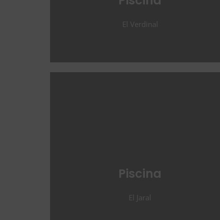
Piscina
El Verdinal
Piscina
El Jaral