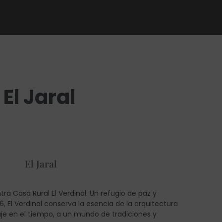
El Jaral
El Jaral
a Casa Rural El Verdinal. Un refugio de paz y
, El Verdinal conserva la esencia de la arquitectura
aje en el tiempo, a un mundo de tradiciones y