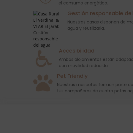
el consumo energético.
Gestión responsable de
Nuestras casas disponen de me
agua y reutilizarla.
Accesibilidad
Ambos alojamientos están adaptad
con movilidad reducida.
Pet Friendly
Nuestras mascotas forman parte de l
tus compañeros de cuatro patas aq