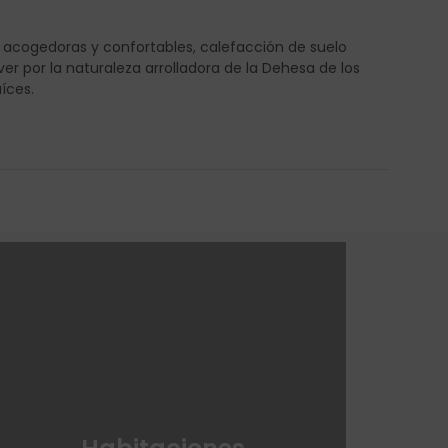
s acogedoras y confortables, calefacción de suelo
er por la naturaleza arrolladora de la Dehesa de los
íces.