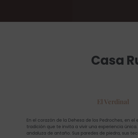
Casa Ru
El Verdinal
En el corazón de la Dehesa de los Pedroches, en el 
tradición que te invita a vivir una experiencia únic
andaluza de antaño. Sus paredes de piedra, sus tec