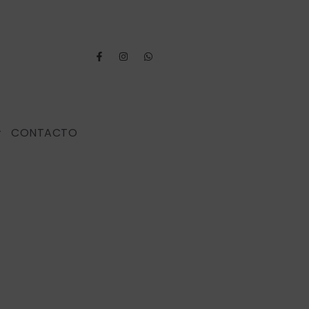
CONTACTO