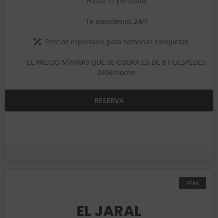
Hasta 12 personas
Te atendemos 24/7
Precios especiales para semanas completas
EL PRECIO MÍNIMO QUE SE COBRA ES DE 8 HUESPEDES
240€/noche
RESERVA
EL JARAL