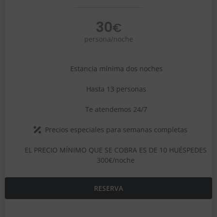
30
€
persona/noche
Estancia mínima dos noches
Hasta 13 personas
Te atendemos 24/7
Precios especiales para semanas completas
EL PRECIO MÍNIMO QUE SE COBRA ES DE 10 HUÉSPEDES
300€/noche
RESERVA