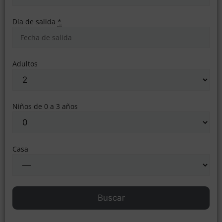
Día de salida
*
Adultos
Niños de 0 a 3 años
Casa