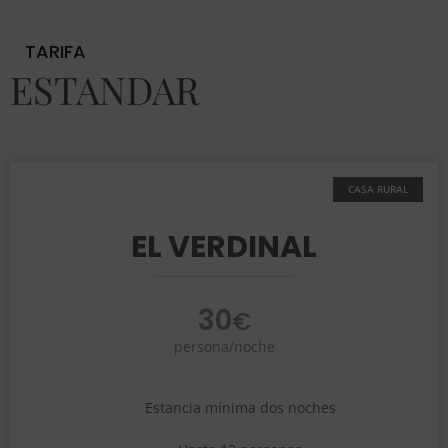
TARIFA
ESTANDAR
EL VERDINAL
30
€
persona/noche
Estancia mínima dos noches