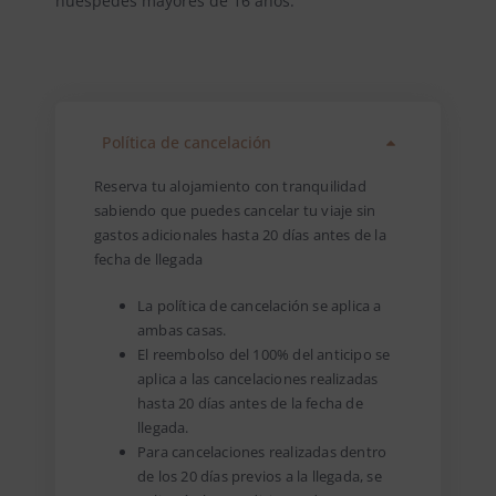
huéspedes mayores de 16 años.
Política de cancelación
Reserva tu alojamiento con tranquilidad
sabiendo que puedes cancelar tu viaje sin
gastos adicionales hasta 20 días antes de la
fecha de llegada
La política de cancelación se aplica a
ambas casas.
El reembolso del 100% del anticipo se
aplica a las cancelaciones realizadas
hasta 20 días antes de la fecha de
llegada.
Para cancelaciones realizadas dentro
de los 20 días previos a la llegada, se