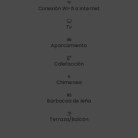
Conexión Wi-fi a internet
Tv
Aparcamiento
Calefacción
Chimenea
Barbacoa de leña
Terraza/Balcón