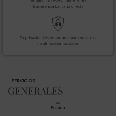
Completa tu reserva por Bizum o
trasferencia bancaria directa
Tu privacidad es importante para nosotros,
no almacenamos datos
SERVICIOS
GENERALES
Piscina