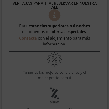
VENTAJAS PARA TI AL RESERVAR EN NUESTRA
WEB
Para
estancias superiores a 6 noches
disponemos de
ofertas especiales
.
Contacta
con el alojamiento para más
información.
Tenemos las mejores condiciones y el
mejor precio para ti