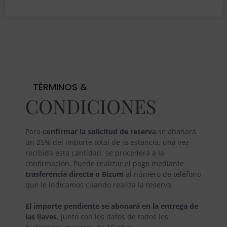
TÉRMINOS &
CONDICIONES
Para
confirmar la solicitud de reserva
se abonará
un 25% del importe total de la estancia, una vez
recibida esta cantidad, se procederá a la
confirmación. Puede realizar el pago mediante
trasferencia directa o Bizum
al número de teléfono
que le indicamos cuando realiza la reserva.
El importe pendiente se abonará en la entrega de
las llaves
, junto con los datos de todos los