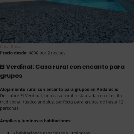
Casa Rural
Precio desde:
480
€
por 2 noches
El Verdinal: Casa rural con encanto para
grupos
Alojamiento rural con encanto para grupos en Andalucía:
Descubre El Verdinal, una casa rural restaurada con el estilo
tradicional rústico andaluz, perfecta para grupos de hasta 12
personas.
Amplias y luminosas habitaciones:
6 habitaciones espaciosas y luminosas