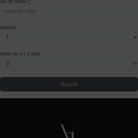
Día de salida
*
Adultos
Niños de 0 a 3 años