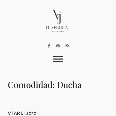
Comodidad:
Ducha
VTAR El Jaral