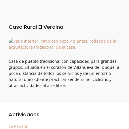
Casa Rural El Verdinal
Casa de pueblo tradicional con capacidad para grandes
grupos. Situada en el corazón de Villanueva del Duque, a
poca distancia de todos los servicios y de un entorno
natural único donde practicar senderismo, ciclismo y
otras actividades al aire libre.
Actividades
La Peñalá