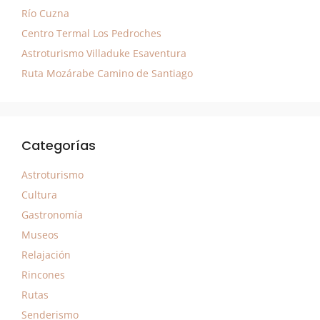
Río Cuzna
Centro Termal Los Pedroches
Astroturismo Villaduke Esaventura
Ruta Mozárabe Camino de Santiago
Categorías
Astroturismo
Cultura
Gastronomía
Museos
Relajación
Rincones
Rutas
Senderismo