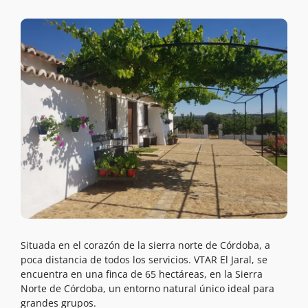
Situada en el corazón de la sierra norte de Córdoba, a
poca distancia de todos los servicios. VTAR El Jaral, se
encuentra en una finca de 65 hectáreas, en la Sierra
Norte de Córdoba, un entorno natural único ideal para
grandes grupos.