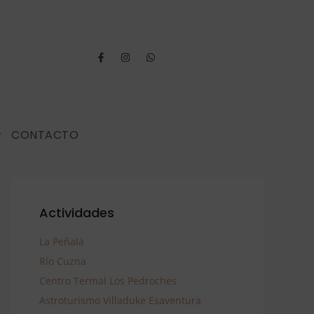
CONTACTO
Actividades
La Peñalá
Río Cuzna
Centro Termal Los Pedroches
Astroturismo Villaduke Esaventura