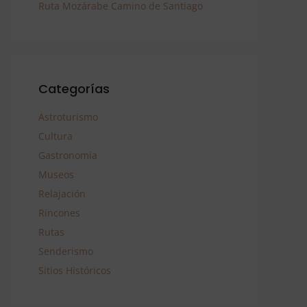
Ruta Mozárabe Camino de Santiago
Categorías
Astroturismo
Cultura
Gastronomía
Museos
Relajación
Rincones
Rutas
Senderismo
Sitios Históricos