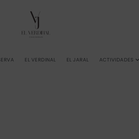
SERVA
EL VERDINAL
EL JARAL
ACTIVIDADES