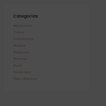
Categorías
Astroturismo
Cultura
Gastronomía
Museos
Relajación
Rincones
Rutas
Senderismo
Sitios Históricos