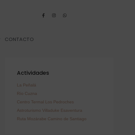
CONTACTO
Actividades
La Peñalá
Río Cuzna
Centro Termal Los Pedroches
Astroturismo Villaduke Esaventura
Ruta Mozárabe Camino de Santiago