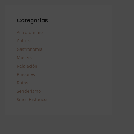
Categorías
Astroturismo
Cultura
Gastronomía
Museos
Relajación
Rincones
Rutas
Senderismo
Sitios Históricos