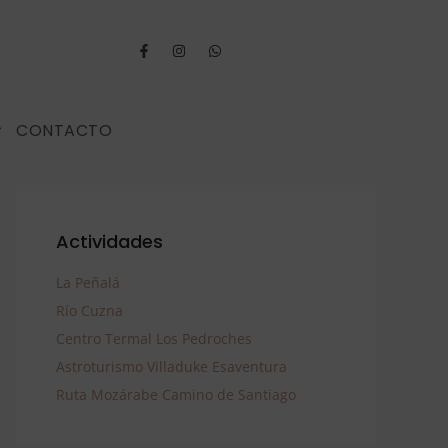
CONTACTO
Actividades
La Peñalá
Río Cuzna
Centro Termal Los Pedroches
Astroturismo Villaduke Esaventura
Ruta Mozárabe Camino de Santiago