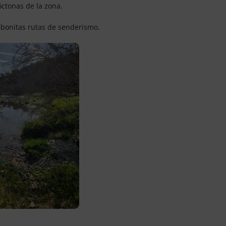
óctonas de la zona.
 bonitas rutas de senderismo.