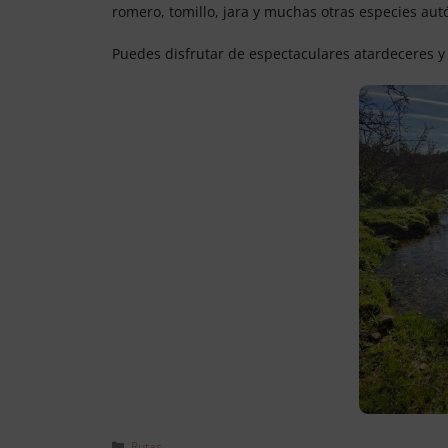
romero, tomillo, jara y muchas otras especies aut
Puedes disfrutar de espectaculares atardeceres y
Rutas