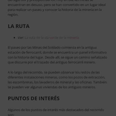
encuentran en desuso, pero se han convertido en un lugar ideal
para realizar un paseo y conocer la historia de la minería en la
región.
LA RUTA
Ver:
La ruta de la vía verde de la minería.
El paseo por las Minas del Soldado comienza en la antigua
estación de ferrocarril, donde se encuentra un panel informativo
con la historia del lugar. Desde allí, se sigue un camino señalizado
que discurre por el trazado del antiguo ferrocarril minero.
A lo largo del recorrido, se pueden observar los restos de las
diferentes instalaciones mineras, como los pozos de extracción,
las escombreras, los lavaderos de mineral y las oficinas. También
se pueden ver algunas viviendas de los antiguos mineros.
PUNTOS DE INTERÉS
Algunos de los puntos de interés más destacados del recorrido
son: