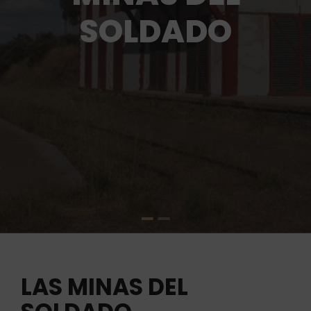
SOLDADO
LAS MINAS DEL