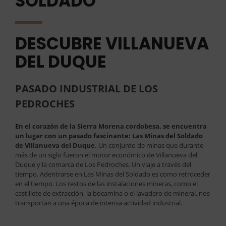
SOLDADO
DESCUBRE VILLANUEVA
DEL DUQUE
PASADO INDUSTRIAL DE LOS
PEDROCHES
En el corazón de la Sierra Morena cordobesa, se encuentra
un lugar con un pasado fascinante: Las Minas del Soldado
de Villanueva del Duque.
Un conjunto de minas que durante
más de un siglo fueron el motor económico de Villanueva del
Duque y la comarca de Los Pedroches. Un viaje a través del
tiempo. Adentrarse en Las Minas del Soldado es como retroceder
en el tiempo. Los restos de las instalaciones mineras, como el
castillete de extracción, la bocamina o el lavadero de mineral, nos
transportan a una época de intensa actividad industrial.