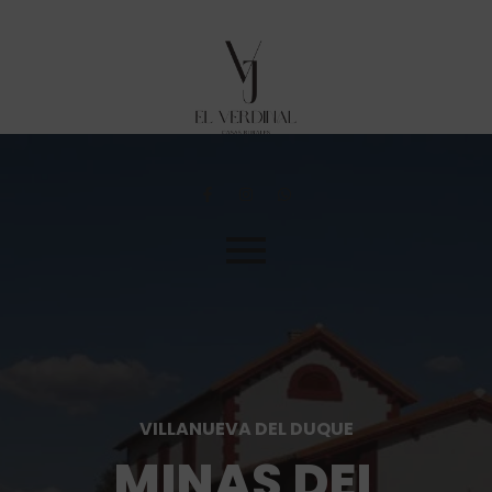
VILLANUEVA DEL DUQUE
MINAS DEL