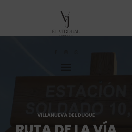
VILLANUEVA DEL DUQUE
RUTA DE LA VÍA