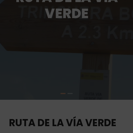
VERDE
RUTA DE LA VÍA VERDE