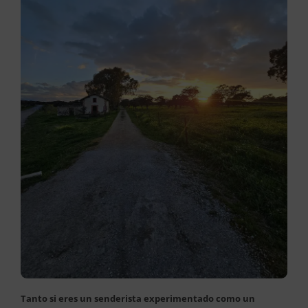
Tanto si eres un senderista experimentado como un