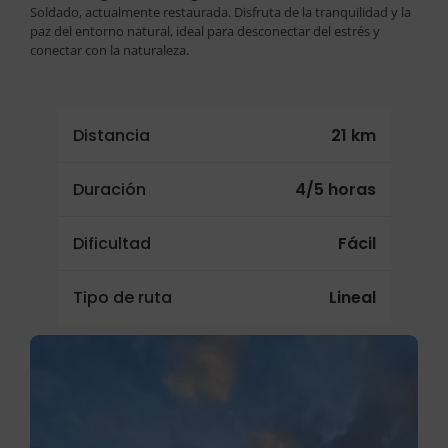
Soldado, actualmente restaurada. Disfruta de la tranquilidad y la
paz del entorno natural, ideal para desconectar del estrés y
conectar con la naturaleza.
Distancia
21 km
Duración
4/5 horas
Dificultad
Fácil
Tipo de ruta
Lineal