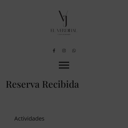
Reserva Recibida
Actividades