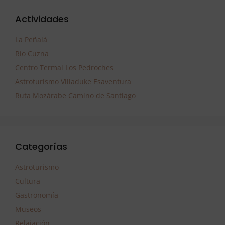
Actividades
La Peñalá
Río Cuzna
Centro Termal Los Pedroches
Astroturismo Villaduke Esaventura
Ruta Mozárabe Camino de Santiago
Categorías
Astroturismo
Cultura
Gastronomía
Museos
Relajación