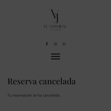
Reserva cancelada
Tu reservación se ha cancelado.